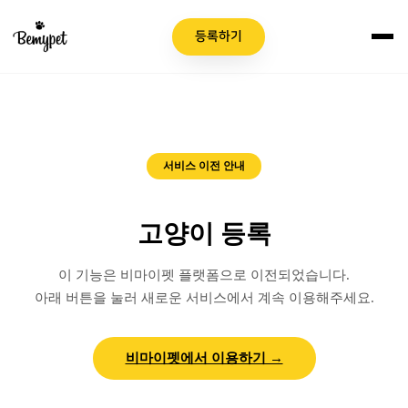
등록하기
이용 안내
서비스 이전 안내
고양이 등록
이 기능은 비마이펫 플랫폼으로 이전되었습니다.
아래 버튼을 눌러 새로운 서비스에서 계속 이용해주세요.
비마이펫에서 이용하기 →