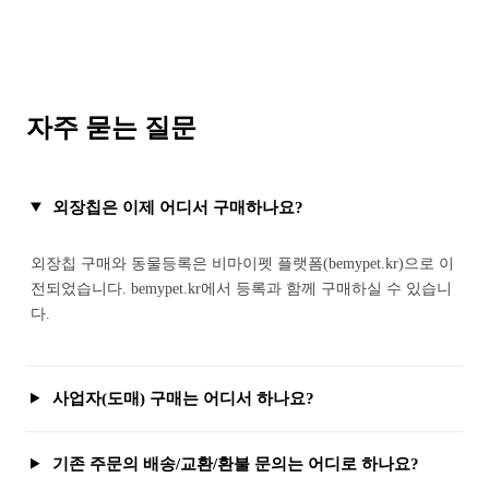
자주 묻는 질문
외장칩은 이제 어디서 구매하나요?
외장칩 구매와 동물등록은 비마이펫 플랫폼(bemypet.kr)으로 이
전되었습니다. bemypet.kr에서 등록과 함께 구매하실 수 있습니
다.
사업자(도매) 구매는 어디서 하나요?
기존 주문의 배송/교환/환불 문의는 어디로 하나요?