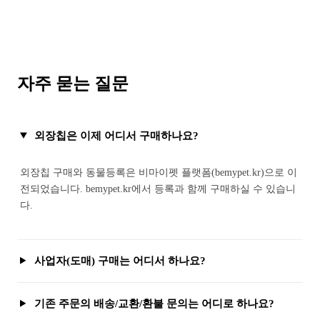
자주 묻는 질문
외장칩은 이제 어디서 구매하나요?
외장칩 구매와 동물등록은 비마이펫 플랫폼(bemypet.kr)으로 이
전되었습니다. bemypet.kr에서 등록과 함께 구매하실 수 있습니
다.
사업자(도매) 구매는 어디서 하나요?
기존 주문의 배송/교환/환불 문의는 어디로 하나요?