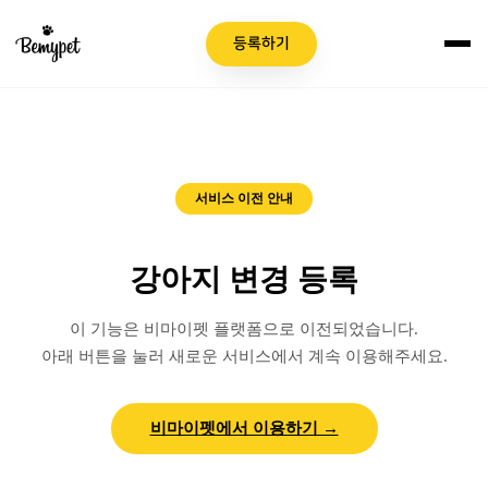
등록하기
이용 안내
서비스 이전 안내
강아지 변경 등록
이 기능은 비마이펫 플랫폼으로 이전되었습니다.
아래 버튼을 눌러 새로운 서비스에서 계속 이용해주세요.
비마이펫에서 이용하기 →